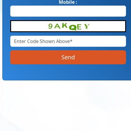
Mobile :