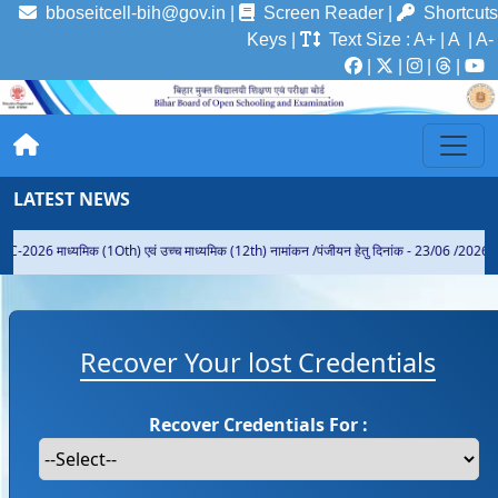
bboseitcell-bih@gov.in |
Screen Reader
|
Shortcuts
Keys
|
Text Size
:
A+
|
A
| A-
|
|
|
|
LATEST NEWS
C-2026 माध्यमिक (1Oth) एवं उच्च माध्यमिक (12th) नामांकन /पंजीयन हेतु दिनांक - 23/06 /2026 से
Recover Your lost Credentials
Recover Credentials For :